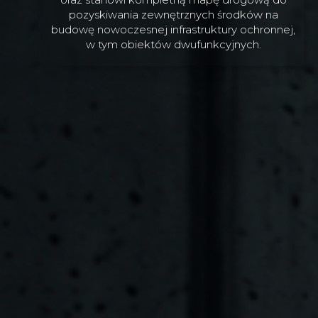
pozyskiwania zewnętrznych środków na
budowę nowoczesnej infrastruktury ochronnej,
w tym obiektów dwufunkcyjnych.