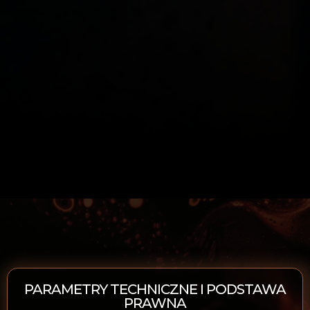
PARAMETRY TECHNICZNE I PODSTAWA
PRAWNA